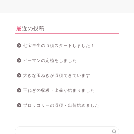
最近の投稿
七宝早生の収穫スタートしました！
ピーマンの定植をしました
大きな玉ねぎが収穫できています
玉ねぎの収穫・出荷が始まりました
ブロッコリーの収穫・出荷始めました