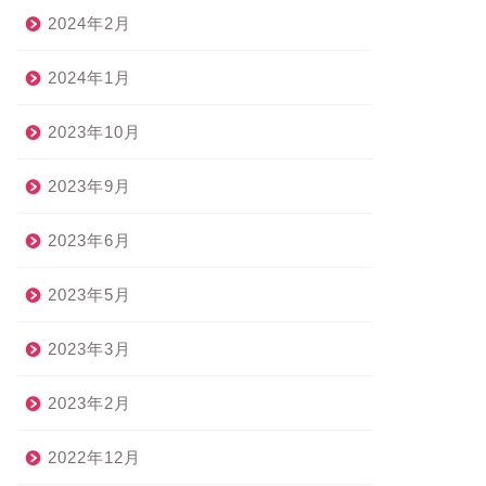
2024年2月
2024年1月
2023年10月
2023年9月
2023年6月
2023年5月
2023年3月
2023年2月
2022年12月