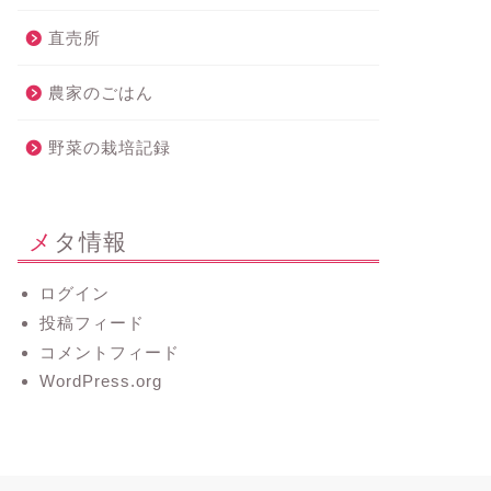
直売所
農家のごはん
野菜の栽培記録
メタ情報
ログイン
投稿フィード
コメントフィード
WordPress.org