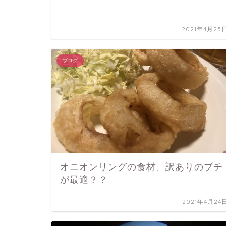
2021年4月25
ブログ
オニオンリングの食材、訳ありのブチ
が最適？？
2021年4月24