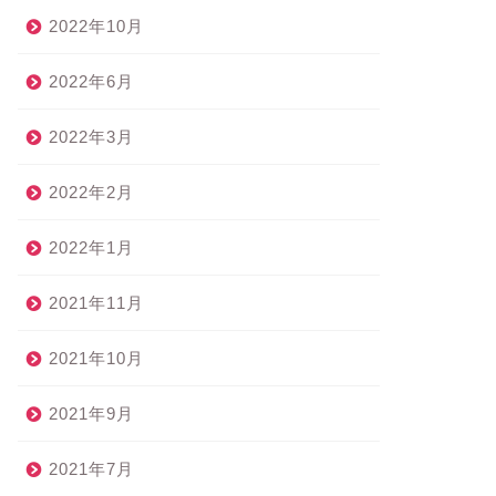
2022年10月
2022年6月
2022年3月
2022年2月
2022年1月
2021年11月
2021年10月
2021年9月
2021年7月