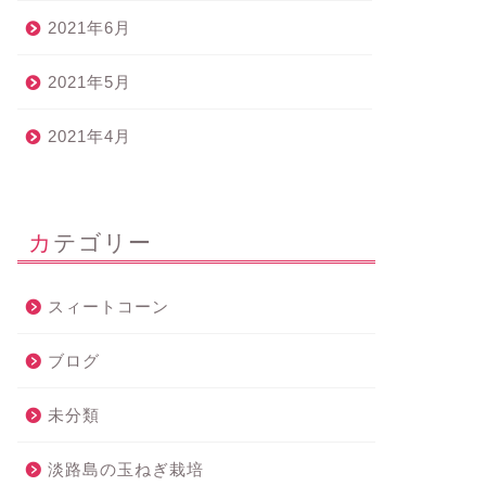
2021年6月
2021年5月
2021年4月
カテゴリー
スィートコーン
ブログ
未分類
淡路島の玉ねぎ栽培