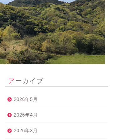
アーカイブ
2026年5月
2026年4月
2026年3月