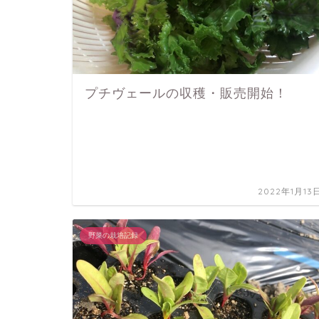
プチヴェールの収穫・販売開始！
2022年1月13
野菜の栽培記録