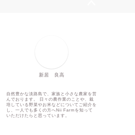
新居 良高
にいちゃん
自然豊かな淡路島で、家族と小さな農家を営
んでおります。 日々の農作業のことや、栽
培している野菜やお米などについてご紹介を
し、一人でも多くの方へNii Farmを知って
いただけたらと思っています。