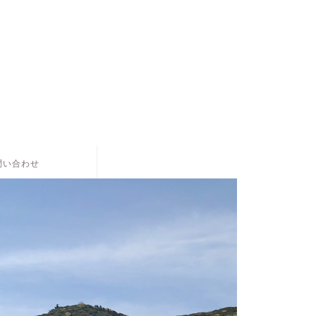
。
問い合わせ