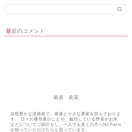
最近のコメント
新居 良高
にいちゃん
自然豊かな淡路島で、家族と小さな農家を営んでおりま
す。 日々の農作業のことや、栽培している野菜やお米
などについてご紹介をし、一人でも多くの方へNii Farm
を知っていただけたらと思っています。