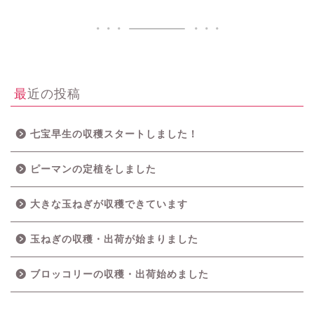
最近の投稿
七宝早生の収穫スタートしました！
ピーマンの定植をしました
大きな玉ねぎが収穫できています
玉ねぎの収穫・出荷が始まりました
ブロッコリーの収穫・出荷始めました