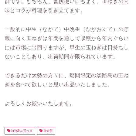
群です。もちろん、普段使いにもよく、玉ねぎの甘
味とコクが料理を引き立てます。
一般的に中生（なかて）中晩生（なかおくて）の貯
蔵に向く玉ねぎは年間を通して収穫から年内ぐらい
には市場に出回りますが、早生の玉ねぎは日持ちし
ないこともあり、出荷期間が限られています。
できるだけ大勢の方々に、期間限定の淡路島の玉ね
ぎを食べて欲しいと思い出品いたしました。
よろしくお願いいたします。
淡路島の玉ねぎ
直売所