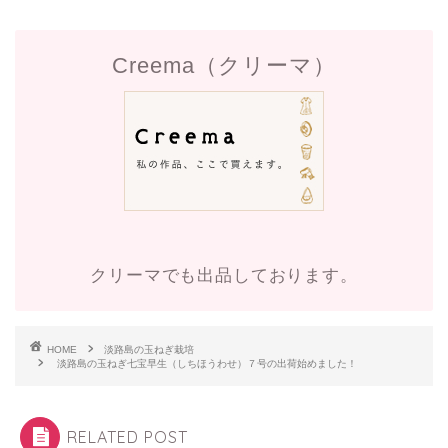
Creema（クリーマ）
クリーマでも出品しております。
HOME
淡路島の玉ねぎ栽培
淡路島の玉ねぎ七宝早生（しちほうわせ）７号の出荷始めました！
RELATED POST