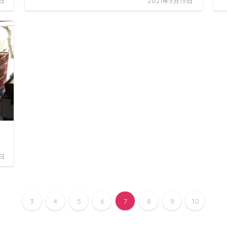
6日
2021年5月15日
2日
3
4
5
6
7
8
9
10