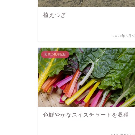
植えつぎ
2021年6月
野菜の栽培記録
色鮮やかなスイスチャードを収穫