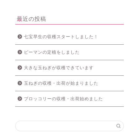
最近の投稿
七宝早生の収穫スタートしました！
ピーマンの定植をしました
大きな玉ねぎが収穫できています
玉ねぎの収穫・出荷が始まりました
ブロッコリーの収穫・出荷始めました