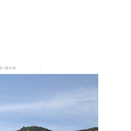
。
問い合わせ