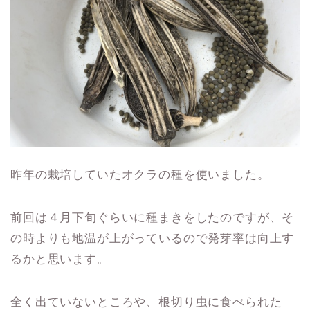
昨年の栽培していたオクラの種を使いました。
前回は４月下旬ぐらいに種まきをしたのですが、そ
の時よりも地温が上がっているので発芽率は向上す
るかと思います。
全く出ていないところや、根切り虫に食べられた