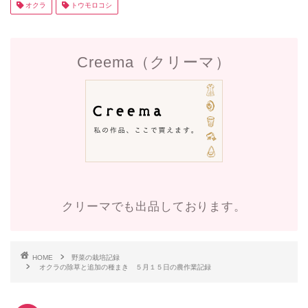
オクラ
トウモロコシ
Creema（クリーマ）
クリーマでも出品しております。
HOME
野菜の栽培記録
オクラの除草と追加の種まき ５月１５日の農作業記録