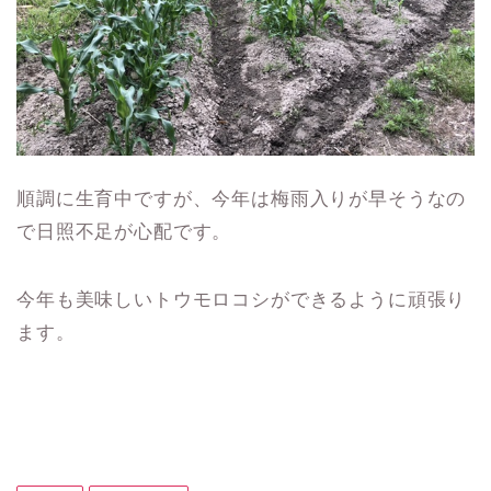
順調に生育中ですが、今年は梅雨入りが早そうなの
で日照不足が心配です。
今年も美味しいトウモロコシができるように頑張り
ます。