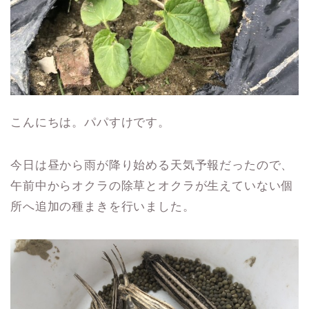
こんにちは。パパすけです。
今日は昼から雨が降り始める天気予報だったので、
午前中からオクラの除草とオクラが生えていない個
所へ追加の種まきを行いました。