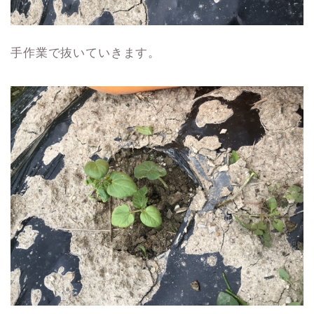
手作業で抜いていきます。