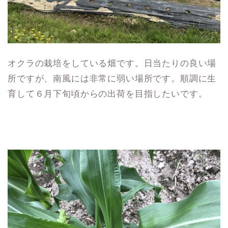
オクラの栽培をしている畑です。日当たりの良い場
所ですが、南風には非常に弱い場所です。順調に生
育して６月下旬頃からの出荷を目指したいです。