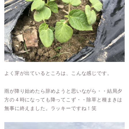
よく芽が出ているところは、こんな感じです。
雨が降り始めたら辞めようと思いながら・・結局夕
方の４時になっても降ってこず・・除草と種まきは
無事に終えました。ラッキーですね！笑