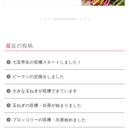
最近の投稿
七宝早生の収穫スタートしました！
ピーマンの定植をしました
大きな玉ねぎが収穫できています
玉ねぎの収穫・出荷が始まりました
ブロッコリーの収穫・出荷始めました