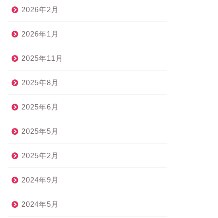
2026年2月
2026年1月
2025年11月
2025年8月
2025年6月
2025年5月
2025年2月
2024年9月
2024年5月