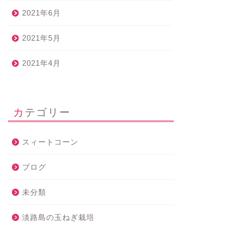
2021年6月
2021年5月
2021年4月
カテゴリー
スィートコーン
ブログ
未分類
淡路島の玉ねぎ栽培