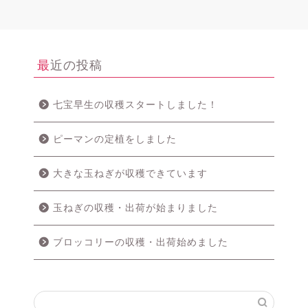
最近の投稿
七宝早生の収穫スタートしました！
ピーマンの定植をしました
大きな玉ねぎが収穫できています
玉ねぎの収穫・出荷が始まりました
ブロッコリーの収穫・出荷始めました