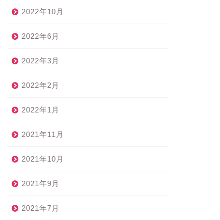
2022年10月
2022年6月
2022年3月
2022年2月
2022年1月
2021年11月
2021年10月
2021年9月
2021年7月