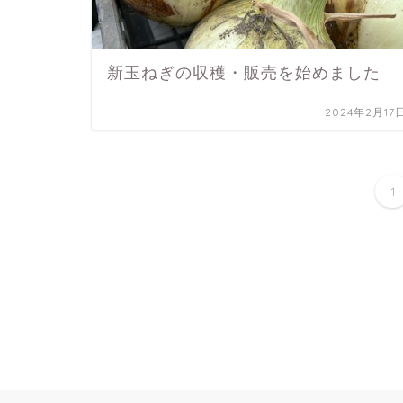
新玉ねぎの収穫・販売を始めました
2024年2月17
1