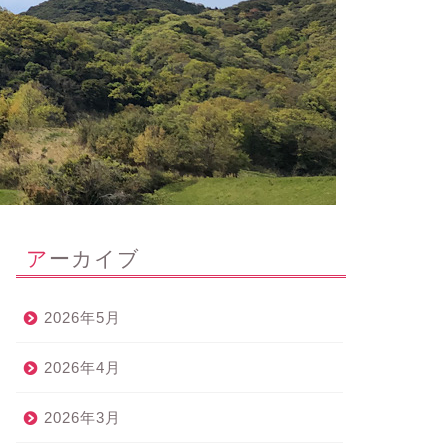
アーカイブ
2026年5月
2026年4月
2026年3月