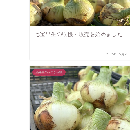
七宝早生の収穫・販売を始めました
2024年5月6
淡路島の玉ねぎ栽培