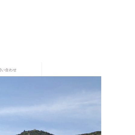
。
問い合わせ