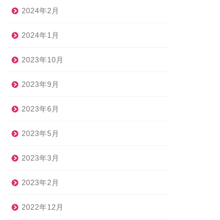
2024年2月
2024年1月
2023年10月
2023年9月
2023年6月
2023年5月
2023年3月
2023年2月
2022年12月