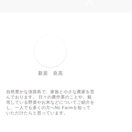
新居 良高
にいちゃん
自然豊かな淡路島で、家族と小さな農家を営
んでおります。 日々の農作業のことや、栽
培している野菜やお米などについてご紹介を
し、一人でも多くの方へNii Farmを知って
いただけたらと思っています。