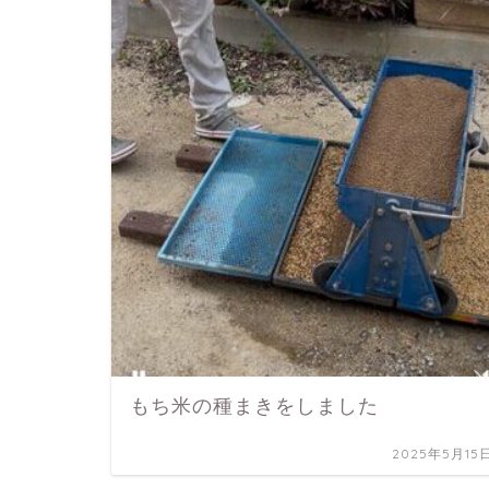
もち米の種まきをしました
2025年5月15