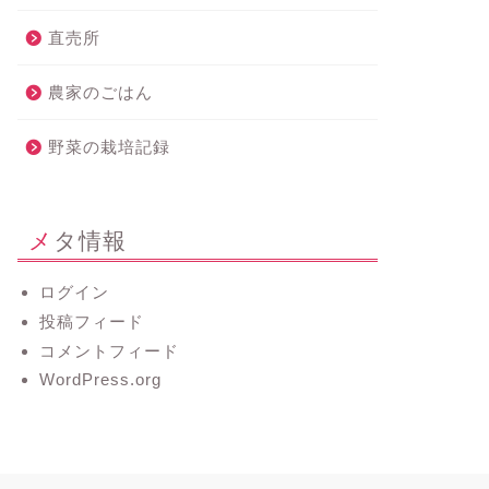
直売所
農家のごはん
野菜の栽培記録
メタ情報
ログイン
投稿フィード
コメントフィード
WordPress.org