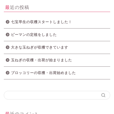
最近の投稿
七宝早生の収穫スタートしました！
ピーマンの定植をしました
大きな玉ねぎが収穫できています
玉ねぎの収穫・出荷が始まりました
ブロッコリーの収穫・出荷始めました
最近のコメント