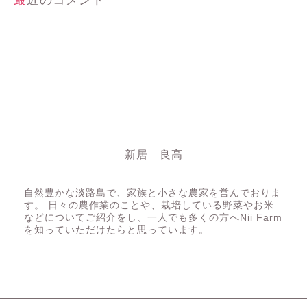
新居 良高
にいちゃん
自然豊かな淡路島で、家族と小さな農家を営んでおりま
す。 日々の農作業のことや、栽培している野菜やお米
などについてご紹介をし、一人でも多くの方へNii Farm
を知っていただけたらと思っています。