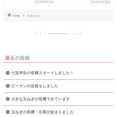
2021年9月15日
2021年5月30日
HOME
キヌヒカリ
最近の投稿
七宝早生の収穫スタートしました！
ピーマンの定植をしました
大きな玉ねぎが収穫できています
玉ねぎの収穫・出荷が始まりました