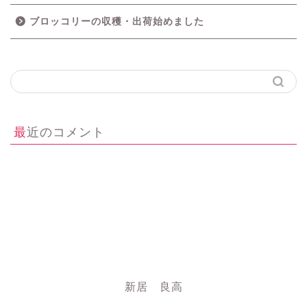
ブロッコリーの収穫・出荷始めました
最近のコメント
新居 良高
にいちゃん