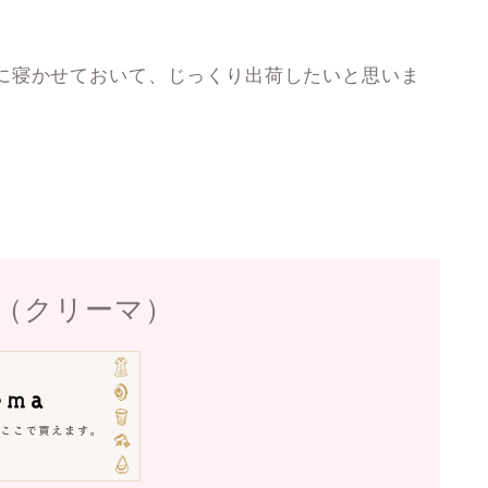
に寝かせておいて、じっくり出荷したいと思いま
ma（クリーマ）