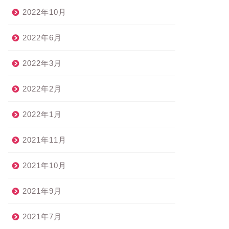
2022年10月
2022年6月
2022年3月
2022年2月
2022年1月
2021年11月
2021年10月
2021年9月
2021年7月