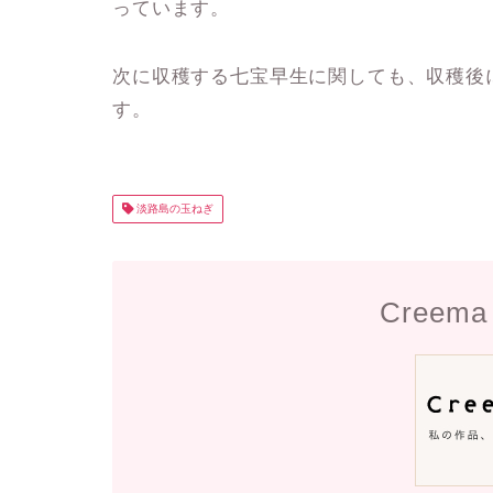
っています。
次に収穫する七宝早生に関しても、収穫後
す。
淡路島の玉ねぎ
Cree