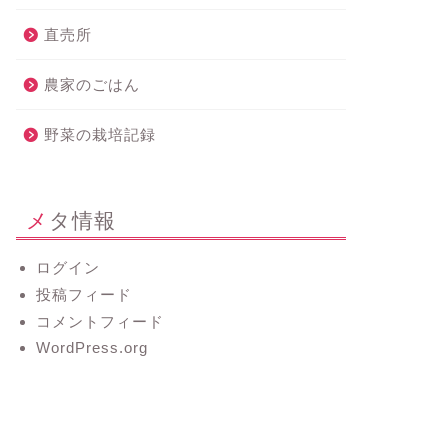
直売所
農家のごはん
野菜の栽培記録
メタ情報
ログイン
投稿フィード
コメントフィード
WordPress.org