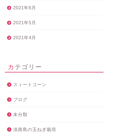
2021年6月
2021年5月
2021年4月
カテゴリー
スィートコーン
ブログ
未分類
淡路島の玉ねぎ栽培