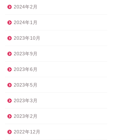
2024年2月
2024年1月
2023年10月
2023年9月
2023年6月
2023年5月
2023年3月
2023年2月
2022年12月