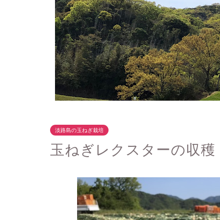
淡路島の玉ねぎ栽培
玉ねぎレクスターの収穫