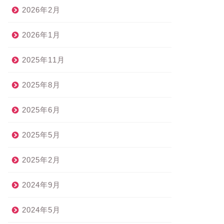
2026年2月
2026年1月
2025年11月
2025年8月
2025年6月
2025年5月
2025年2月
2024年9月
2024年5月