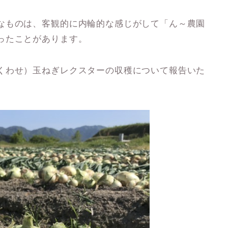
なものは、客観的に内輪的な感じがして「ん～農園
ったことがあります。
くわせ）玉ねぎレクスターの収穫について報告いた