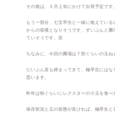
その後は、５月上旬にかけて出荷予定です
もう一部分、七宝早生と一緒に植えている
からの収穫となりそうです。ずいぶんと圃
ていそうです。笑
ちなみに、今回の圃場は７割ぐらいの玉ね
だいぶん首も締まってきて、極早生にはな
思います。
昨年は秋ぐらいにレクスターの小玉を食べ
保存状況と玉の状態が良ければ、極早生と