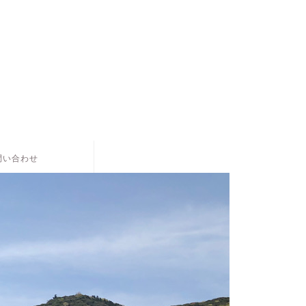
。
問い合わせ