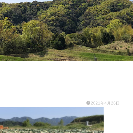
2021年4月26日