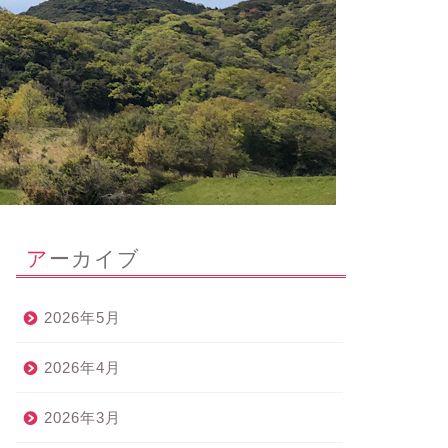
アーカイブ
2026年5月
2026年4月
2026年3月