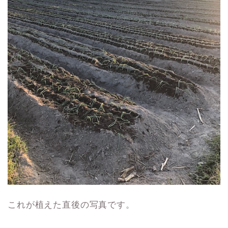
これが植えた直後の写真です。