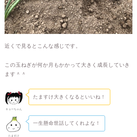
近くで見るとこんな感じです。
この玉ねぎが何か月もかかって大きく成長していき
ます＾＾
たますけ大きくなるといいね！
キョーちゃん
一生懸命世話してくれよな！
たますけ