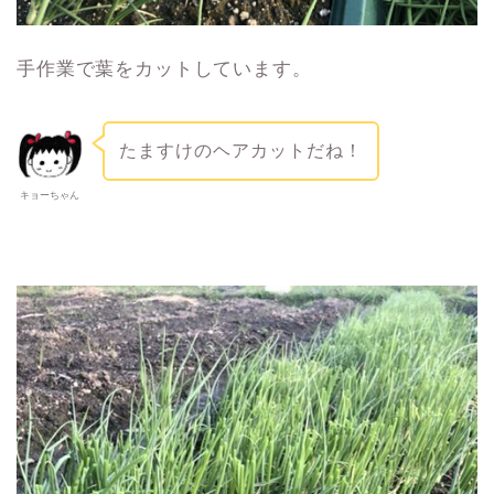
手作業で葉をカットしています。
たますけのヘアカットだね！
キョーちゃん