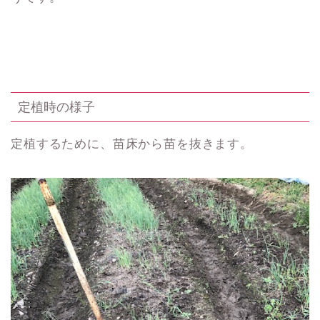
定植時の様子
定植するために、苗床から苗を抜きます。