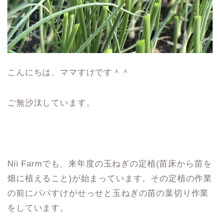
こんにちは、ママすけです＾＾
ご無沙汰しています。
Nii Farmでも、来年度の玉ねぎの定植(苗床から苗を
畑に植えること)が始まっています。その定植の作業
の前にパパすけがせっせと玉ねぎの苗の葉切り作業
をしています。