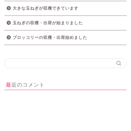
大きな玉ねぎが収穫できています
玉ねぎの収穫・出荷が始まりました
ブロッコリーの収穫・出荷始めました
最近のコメント