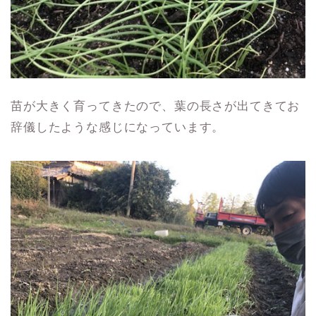
苗が大きく育ってきたので、葉の長さが出てきてお
辞儀したような感じになっています。